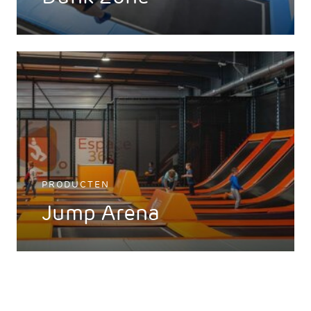
PRODUCTEN
Jump Arena