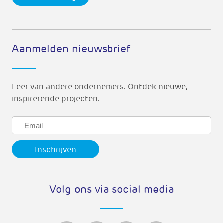
Aanmelden nieuwsbrief
Leer van andere ondernemers. Ontdek nieuwe,
inspirerende projecten.
Volg ons via social media