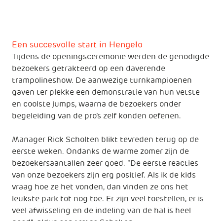
Een succesvolle start in Hengelo
Tijdens de openingsceremonie werden de genodigde
bezoekers getrakteerd op een daverende
trampolineshow. De aanwezige turnkampioenen
gaven ter plekke een demonstratie van hun vetste
en coolste jumps, waarna de bezoekers onder
begeleiding van de pro’s zelf konden oefenen.
Manager Rick Scholten blikt tevreden terug op de
eerste weken. Ondanks de warme zomer zijn de
bezoekersaantallen zeer goed. “De eerste reacties
van onze bezoekers zijn erg positief. Als ik de kids
vraag hoe ze het vonden, dan vinden ze ons het
leukste park tot nog toe. Er zijn veel toestellen, er is
veel afwisseling en de indeling van de hal is heel