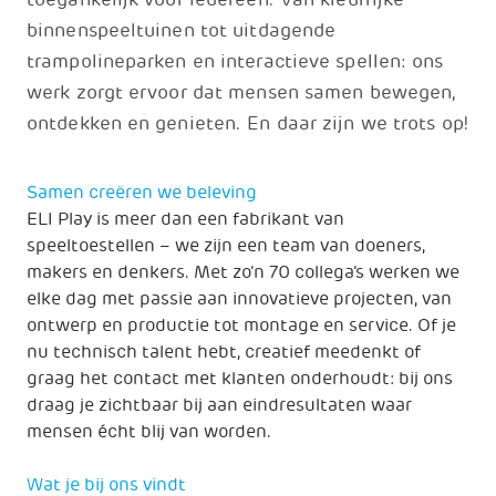
binnenspeeltuinen tot uitdagende
trampolineparken en interactieve spellen: ons
werk zorgt ervoor dat mensen samen bewegen,
ontdekken en genieten. En daar zijn we trots op!
Samen creëren we beleving
ELI Play is meer dan een fabrikant van
speeltoestellen – we zijn een team van doeners,
makers en denkers. Met zo’n 70 collega’s werken we
elke dag met passie aan innovatieve projecten, van
ontwerp en productie tot montage en service. Of je
nu technisch talent hebt, creatief meedenkt of
graag het contact met klanten onderhoudt: bij ons
draag je zichtbaar bij aan eindresultaten waar
mensen écht blij van worden.
Wat je bij ons vindt