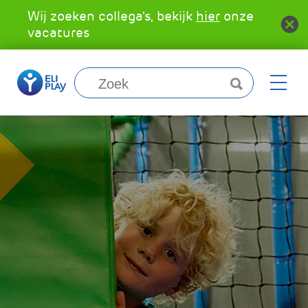
Wij zoeken collega's, bekijk
hier
onze
vacatures