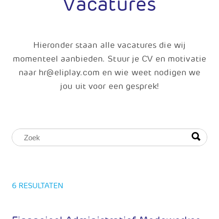
Vacatures
Hieronder staan alle vacatures die wij
momenteel aanbieden. Stuur je CV en motivatie
naar hr@eliplay.com en wie weet nodigen we
jou uit voor een gesprek!
6 RESULTATEN