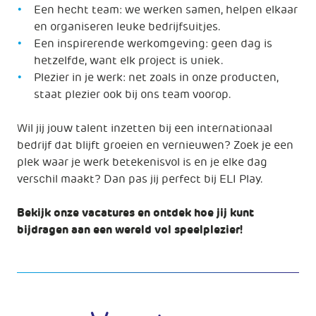
Een hecht team: we werken samen, helpen elkaar
en organiseren leuke bedrijfsuitjes.
Een inspirerende werkomgeving: geen dag is
hetzelfde, want elk project is uniek.
Plezier in je werk: net zoals in onze producten,
staat plezier ook bij ons team voorop.
Wil jij jouw talent inzetten bij een internationaal
bedrijf dat blijft groeien en vernieuwen? Zoek je een
plek waar je werk betekenisvol is en je elke dag
verschil maakt? Dan pas jij perfect bij ELI Play.
Bekijk onze vacatures en ontdek hoe jij kunt
bijdragen aan een wereld vol speelplezier!