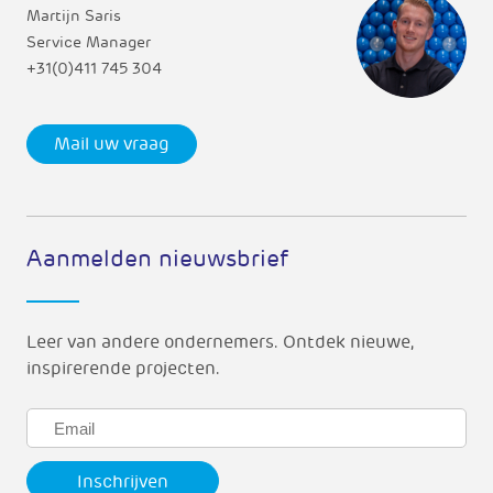
Martijn Saris
Service Manager
+31(0)411 745 304
Mail uw vraag
Aanmelden nieuwsbrief
Leer van andere ondernemers. Ontdek nieuwe,
inspirerende projecten.