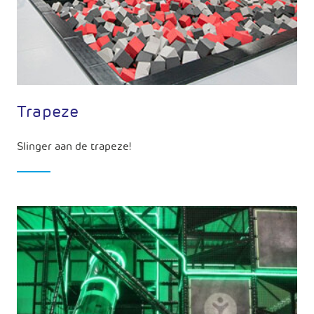
Trapeze
Slinger aan de trapeze!