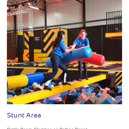
Stunt Area