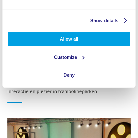
Show details
Allow all
Customize
Pleyo
Deny
Interactie en plezier in trampolineparken