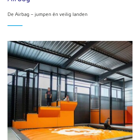
De Airbag – jumpen én veilig landen