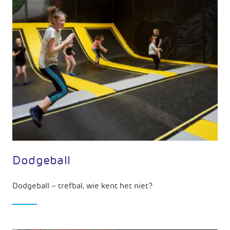
Dodgeball
Dodgeball – trefbal, wie kent het niet?