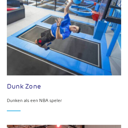
Dunk Zone
Dunken als een NBA speler