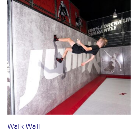
Walk Wall