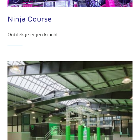
Ninja Course
Ontdek je eigen kracht