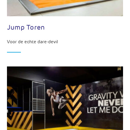
Jump Toren
Voor de echte dare-devil