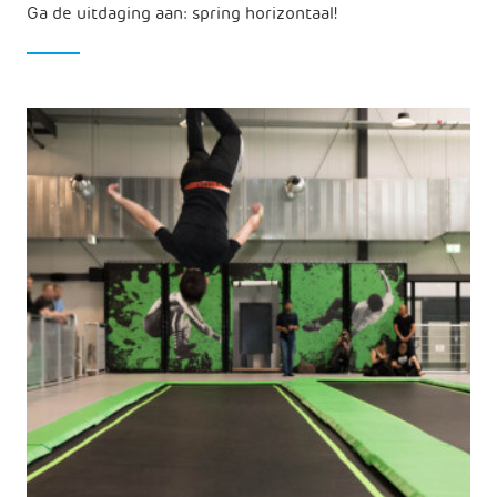
Ga de uitdaging aan: spring horizontaal!