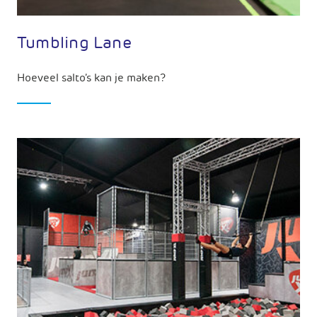
Tumbling Lane
Hoeveel salto’s kan je maken?