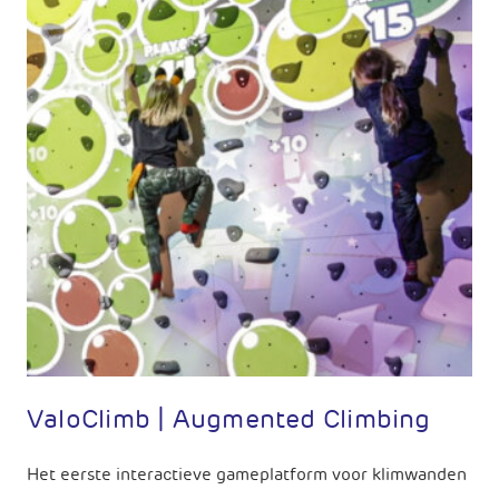
ValoClimb | Augmented Climbing
Het eerste interactieve gameplatform voor klimwanden