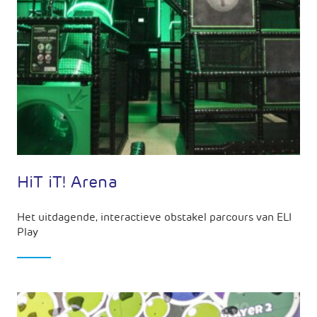
HiT iT! Arena
Het uitdagende, interactieve obstakel parcours van ELI
Play