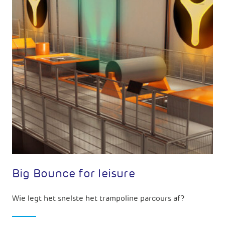
Big Bounce for leisure
Wie legt het snelste het trampoline parcours af?