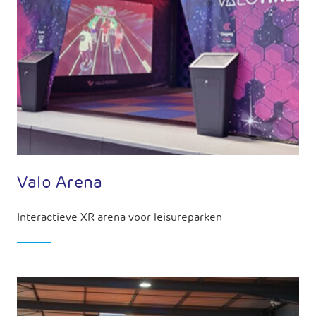
Valo Arena
Interactieve XR arena voor leisureparken