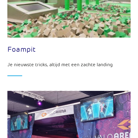
Foampit
Je nieuwste tricks, altijd met een zachte landing