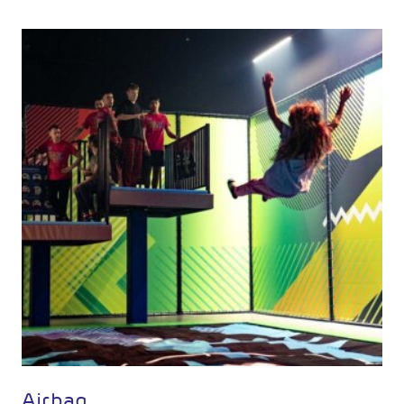
Airbag