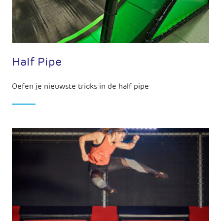
Half Pipe
Oefen je nieuwste tricks in de half pipe