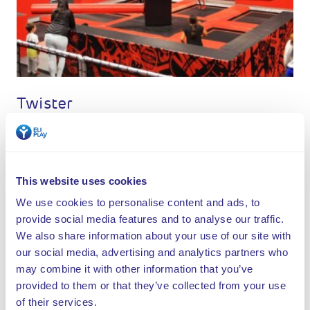
Twister
Spring jij hoog genoeg?
This website uses cookies
We use cookies to personalise content and ads, to
provide social media features and to analyse our traffic.
We also share information about your use of our site with
our social media, advertising and analytics partners who
may combine it with other information that you’ve
provided to them or that they’ve collected from your use
of their services.