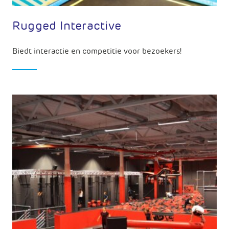
Rugged Interactive
Biedt interactie en competitie voor bezoekers!