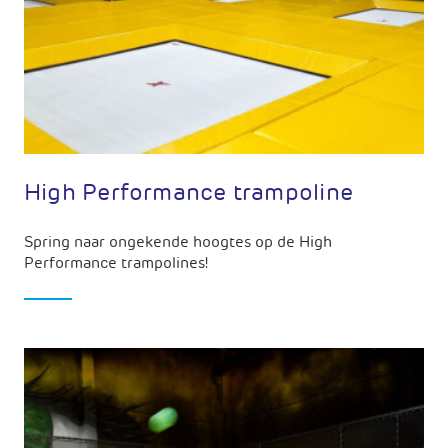
High Performance trampoline
Spring naar ongekende hoogtes op de High
Performance trampolines!