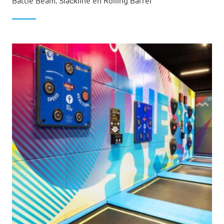
Battle Beam, Slackline en Rolling Barrel