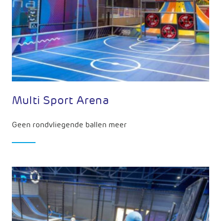
Multi Sport Arena
Geen rondvliegende ballen meer