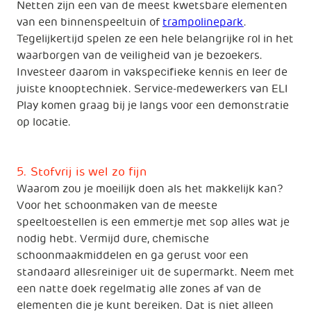
Netten zijn een van de meest kwetsbare elementen
van een binnenspeeltuin of
trampolinepark
.
Tegelijkertijd spelen ze een hele belangrijke rol in het
waarborgen van de veiligheid van je bezoekers.
Investeer daarom in vakspecifieke kennis en leer de
juiste knooptechniek. Service-medewerkers van ELI
Play komen graag bij je langs voor een demonstratie
op locatie.
5. Stofvrij is wel zo fijn
Waarom zou je moeilijk doen als het makkelijk kan?
Voor het schoonmaken van de meeste
speeltoestellen is een emmertje met sop alles wat je
nodig hebt. Vermijd dure, chemische
schoonmaakmiddelen en ga gerust voor een
standaard allesreiniger uit de supermarkt. Neem met
een natte doek regelmatig alle zones af van de
elementen die je kunt bereiken. Dat is niet alleen