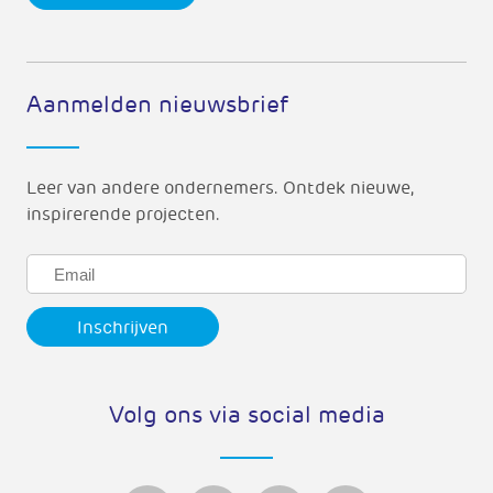
Aanmelden nieuwsbrief
Leer van andere ondernemers. Ontdek nieuwe,
inspirerende projecten.
Volg ons via social media