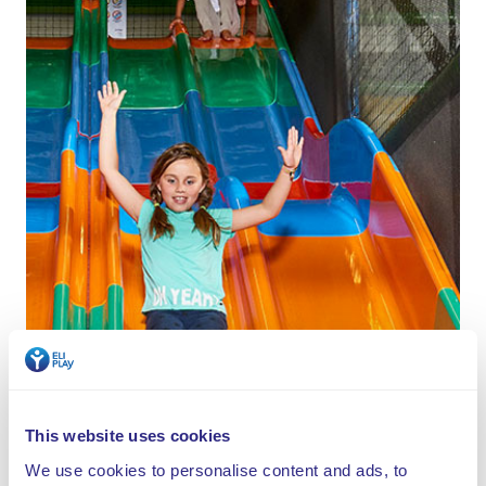
This website uses cookies
We use cookies to personalise content and ads, to