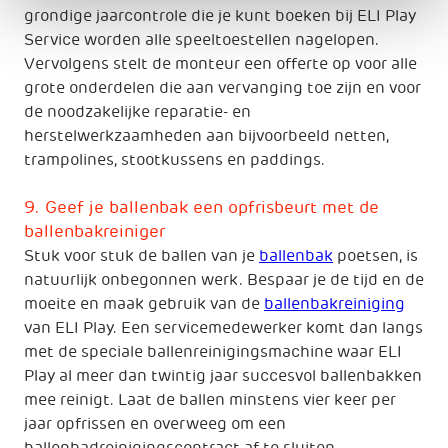
grondige jaarcontrole die je kunt boeken bij ELI Play
Service worden alle speeltoestellen nagelopen.
Vervolgens stelt de monteur een offerte op voor alle
grote onderdelen die aan vervanging toe zijn en voor
de noodzakelijke reparatie- en
herstelwerkzaamheden aan bijvoorbeeld netten,
trampolines, stootkussens en paddings.
9. Geef je ballenbak een opfrisbeurt met de
ballenbakreiniger
Stuk voor stuk de ballen van je
ballenbak
poetsen, is
natuurlijk onbegonnen werk. Bespaar je de tijd en de
moeite en maak gebruik van de
ballenbakreiniging
van ELI Play. Een servicemedewerker komt dan langs
met de speciale ballenreinigingsmachine waar ELI
Play al meer dan twintig jaar succesvol ballenbakken
mee reinigt. Laat de ballen minstens vier keer per
jaar opfrissen en overweeg om een