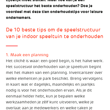
speelstructuur het beste onderhouden? Doe je
voordeel met deze tien onderhoudstips voor leisure
ondernemers.
De 10 beste tips om de speelstructuur
van je indoor speeltuin te onderhouden
1. Maak een planning
Het cliché is waar: een goed begin, is het halve werk.
Het succesvol onderhouden van je speeltuin begint
met het maken van een planning. Inventariseer over
welke elementen je park beschikt. Breng vervolgens
in kaart wat er dagelijks, maandelijks en jaarlijks
nodig is voor het onderhouden ervan. Als je dit
eenmaal helder hebt, kun je bepalen welke
werkzaamheden je zélf kunt uitvoeren, welke je
overlaat aan je medewerkers en welke taken je