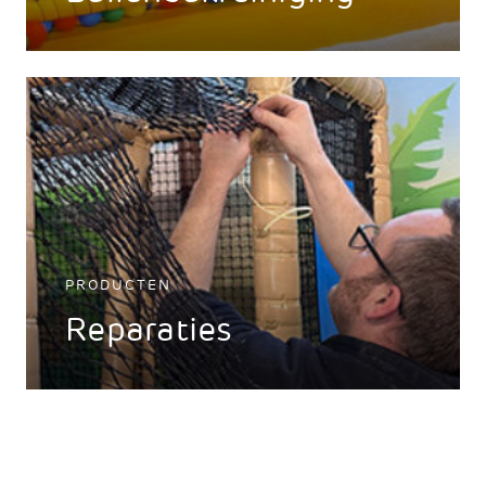
PRODUCTEN
Reparaties