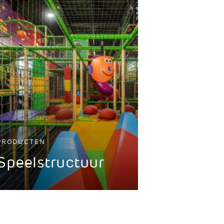
PRODUCTEN
Speelstructuur