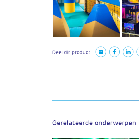
Deel dit product
Gerelateerde onderwerpen