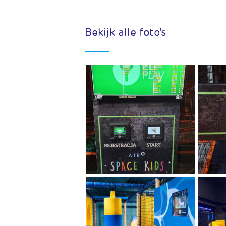
Bekijk alle foto’s