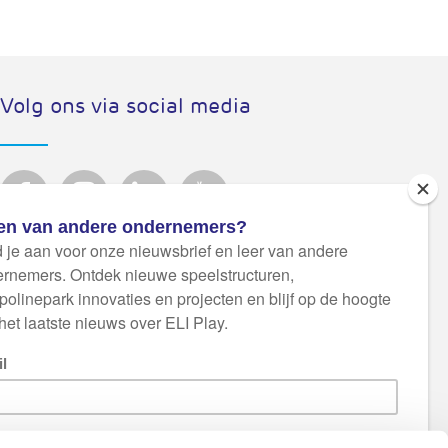
Volg ons via social media