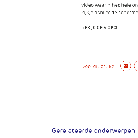
video waarin het hele on
kijkje achter de scherm
Bekijk de video!
Deel dit artikel
Gerelateerde onderwerpen