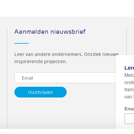
Aanmelden nieuwsbrief
Leer van andere ondernemers. Ontdek nieuwe,
inspirerende projecten.