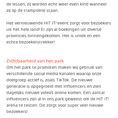
de lessen, zij worden echt weer even kind wanneer
zij op de trampoline staan.
Het vernieuwende HiT iT! event zorgt voor bezoekers
uit het hele land! Er zijn al boekingen uit diverse
provincies binnengekomen. Het is uniek en een
echte bezoekerstrekker!
Zichtbaarheid van het park
Om het park te promoten maken wij gebruik van
verschillende social media kanalen waarop onze
doelgroep actief is, zoals TikTok. De nieuwe
generatie is opgegroeid met influencers en zien
dagelijks nieuwe video’s online komen. Een aantal
influencers zijn al in ons park geweest om de HiT iT!
arena te testen. Dit zorgt voor super veel nieuwe
bezoekers!