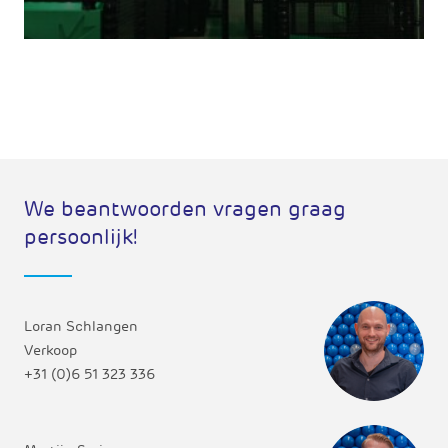
We beantwoorden vragen graag
persoonlijk!
Loran Schlangen
Verkoop
+31 (0)6 51 323 336