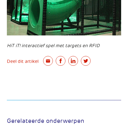
HiT iT! interactief spel met targets en RFID
Deel dit artikel
Gerelateerde onderwerpen