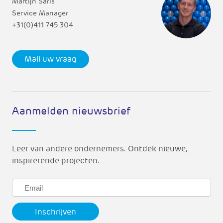
Martijn Saris
Service Manager
+31(0)411 745 304
Mail uw vraag
Aanmelden nieuwsbrief
Leer van andere ondernemers. Ontdek nieuwe,
inspirerende projecten.