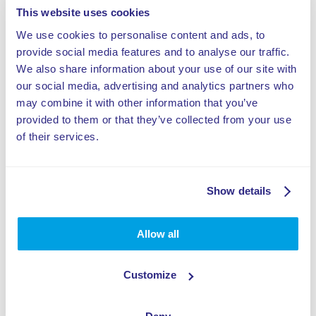
This website uses cookies
We use cookies to personalise content and ads, to
provide social media features and to analyse our traffic.
We also share information about your use of our site with
our social media, advertising and analytics partners who
may combine it with other information that you’ve
provided to them or that they’ve collected from your use
of their services.
Show details
Allow all
Trampolinepark Jumpsquare Eindhoven
Customize
Favoriete Jump event