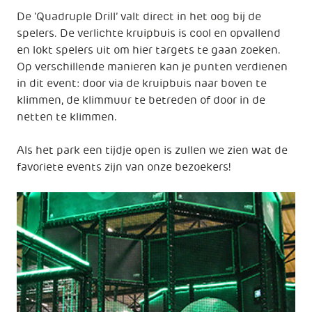
De ‘Quadruple Drill’ valt direct in het oog bij de
spelers. De verlichte kruipbuis is cool en opvallend
en lokt spelers uit om hier targets te gaan zoeken.
Op verschillende manieren kan je punten verdienen
in dit event: door via de kruipbuis naar boven te
klimmen, de klimmuur te betreden of door in de
netten te klimmen.
Als het park een tijdje open is zullen we zien wat de
favoriete events zijn van onze bezoekers!