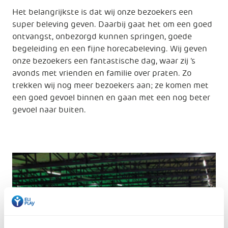
Het belangrijkste is dat wij onze bezoekers een
super beleving geven. Daarbij gaat het om een goed
ontvangst, onbezorgd kunnen springen, goede
begeleiding en een fijne horecabeleving. Wij geven
onze bezoekers een fantastische dag, waar zij ’s
avonds met vrienden en familie over praten. Zo
trekken wij nog meer bezoekers aan; ze komen met
een goed gevoel binnen en gaan met een nog beter
gevoel naar buiten.