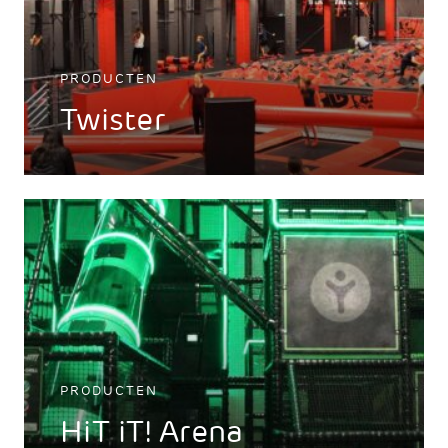
PRODUCTEN
Twister
PRODUCTEN
HiT iT! Arena