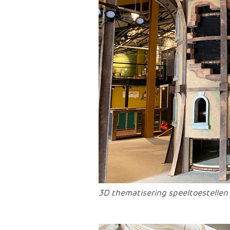
3D thematisering speeltoestellen -