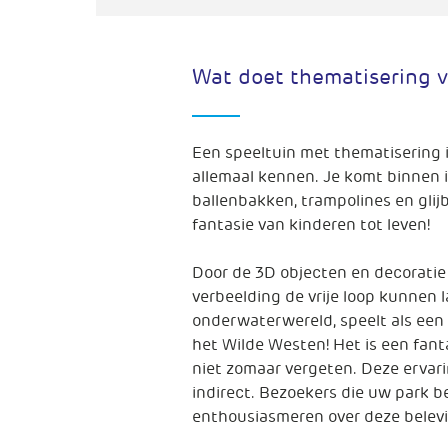
Wat doet thematisering v
Een speeltuin met thematisering 
allemaal kennen. Je komt binnen i
ballenbakken, trampolines en gli
fantasie van kinderen tot leven!
Door de 3D objecten en decoratie
verbeelding de vrije loop kunnen 
onderwaterwereld, speelt als een 
het Wilde Westen! Het is een fant
niet zomaar vergeten. Deze ervari
indirect. Bezoekers die uw park 
enthousiasmeren over deze belevi