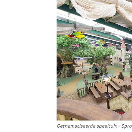
Gethematiseerde speeltuin - Spr