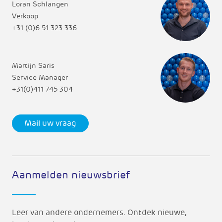
Loran Schlangen
Verkoop
+31 (0)6 51 323 336
Martijn Saris
Service Manager
+31(0)411 745 304
Mail uw vraag
Aanmelden nieuwsbrief
Leer van andere ondernemers. Ontdek nieuwe,