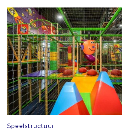
Speelstructuur