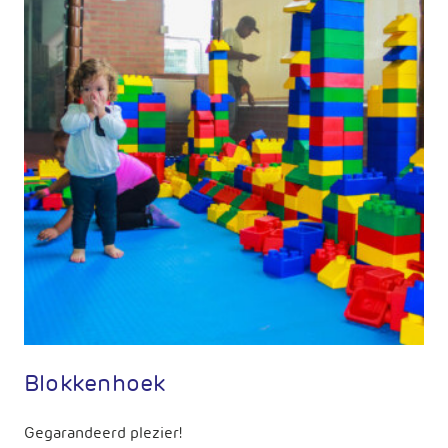
Blokkenhoek
Gegarandeerd plezier!