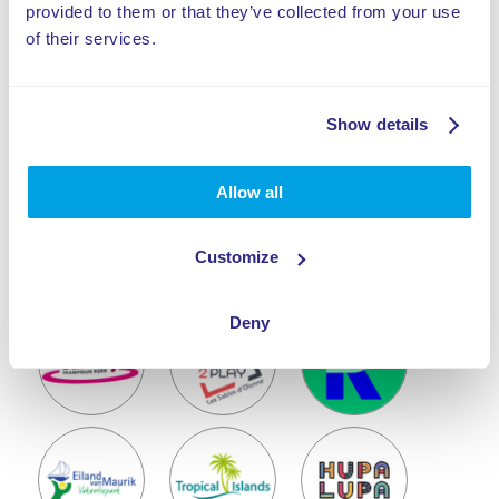
Onze Klanten
provided to them or that they’ve collected from your use
of their services.
Show details
Allow all
Customize
Deny