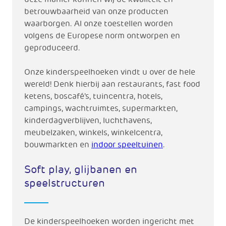
betrouwbaarheid van onze producten
waarborgen. Al onze toestellen worden
volgens de Europese norm ontworpen en
geproduceerd.
Onze kinderspeelhoeken vindt u over de hele
wereld! Denk hierbij aan restaurants, fast food
ketens, boscafé's, tuincentra, hotels,
campings, wachtruimtes, supermarkten,
kinderdagverblijven, luchthavens,
meubelzaken, winkels, winkelcentra,
bouwmarkten en
indoor speeltuinen
.
Soft play, glijbanen en
speelstructuren
De kinderspeelhoeken worden ingericht met