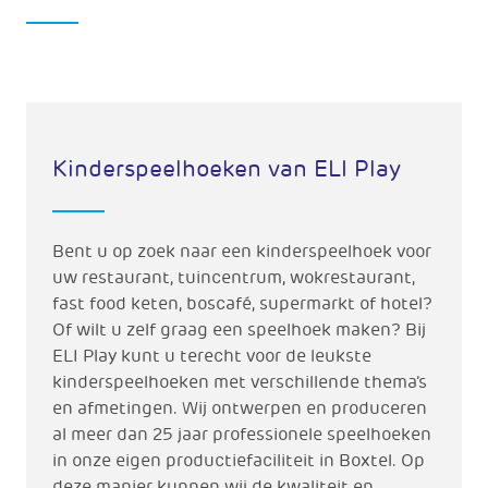
Kinderspeelhoeken van ELI Play
Bent u op zoek naar een kinderspeelhoek voor
uw restaurant, tuincentrum, wokrestaurant,
fast food keten, boscafé, supermarkt of hotel?
Of wilt u zelf graag een speelhoek maken? Bij
ELI Play kunt u terecht voor de leukste
kinderspeelhoeken met verschillende thema’s
en afmetingen. Wij ontwerpen en produceren
al meer dan 25 jaar professionele speelhoeken
in onze eigen productiefaciliteit in Boxtel. Op
deze manier kunnen wij de kwaliteit en