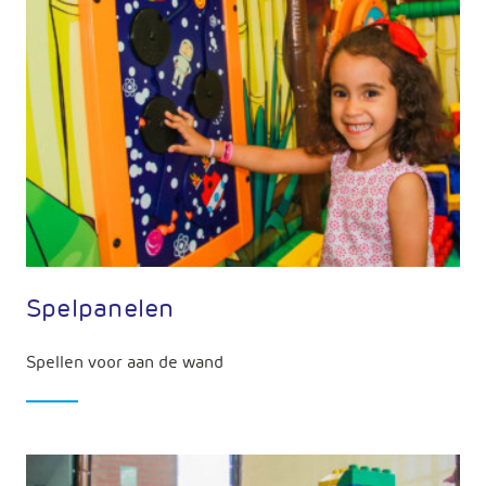
Spelpanelen
Spellen voor aan de wand