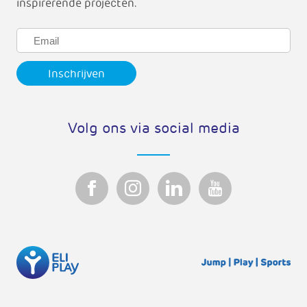
inspirerende projecten.
Volg ons via social media