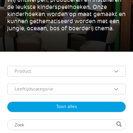
de leukste kinderspeelhoeken. Onze
kinderhoeken worden op maat gemaakt en
kunnen gethematiseerd worden met een
jungle, oceaan, bos of boerderij thema.
Product
Leeftijdscategorie
Toon alles