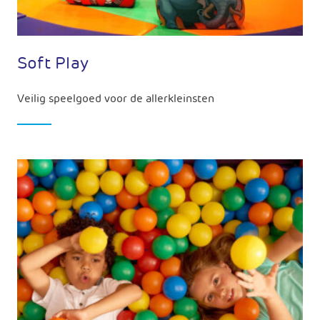
Soft Play
Veilig speelgoed voor de allerkleinsten