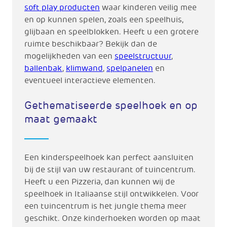
soft play producten
waar kinderen veilig mee
en op kunnen spelen, zoals een speelhuis,
glijbaan en speelblokken. Heeft u een grotere
ruimte beschikbaar? Bekijk dan de
mogelijkheden van een
speelstructuur
,
ballenbak
,
klimwand
,
spelpanelen
en
eventueel interactieve elementen.
Gethematiseerde speelhoek en op
maat gemaakt
Een kinderspeelhoek kan perfect aansluiten
bij de stijl van uw restaurant of tuincentrum.
Heeft u een Pizzeria, dan kunnen wij de
speelhoek in Italiaanse stijl ontwikkelen. Voor
een tuincentrum is het jungle thema meer
geschikt. Onze kinderhoeken worden op maat