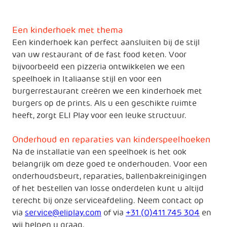
Een kinderhoek met thema
Een kinderhoek kan perfect aansluiten bij de stijl
van uw restaurant of de fast food keten. Voor
bijvoorbeeld een pizzeria ontwikkelen we een
speelhoek in Italiaanse stijl en voor een
burgerrestaurant creëren we een kinderhoek met
burgers op de prints. Als u een geschikte ruimte
heeft, zorgt ELI Play voor een leuke structuur.
Onderhoud en reparaties van kinderspeelhoeken
Na de installatie van een speelhoek is het ook
belangrijk om deze goed te onderhouden. Voor een
onderhoudsbeurt, reparaties, ballenbakreinigingen
of het bestellen van losse onderdelen kunt u altijd
terecht bij onze serviceafdeling. Neem contact op
via
service@eliplay.com
of via
+31 (0)411 745 304
en
wij helpen u graag.