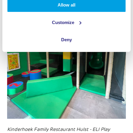
Allow all
Customize
Deny
Kinderhoek Family Restaurant Hulst - ELI Play