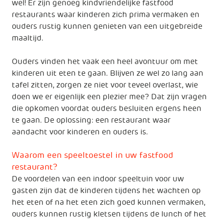
wel! Er zijn genoeg kindvriendelijke fastfood
restaurants waar kinderen zich prima vermaken en
ouders rustig kunnen genieten van een uitgebreide
maaltijd.
Ouders vinden het vaak een heel avontuur om met
kinderen uit eten te gaan. Blijven ze wel zo lang aan
tafel zitten, zorgen ze niet voor teveel overlast, wie
doen we er eigenlijk een plezier mee? Dat zijn vragen
die opkomen voordat ouders besluiten ergens heen
te gaan. De oplossing: een restaurant waar
aandacht voor kinderen en ouders is.
Waarom een speeltoestel in uw fastfood
restaurant?
De voordelen van een indoor speeltuin voor uw
gasten zijn dat de kinderen tijdens het wachten op
het eten of na het eten zich goed kunnen vermaken,
ouders kunnen rustig kletsen tijdens de lunch of het