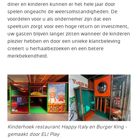
diner en kinderen kunnen er het hele jaar door
spelen ongeacht de weersomstandigheden. De
voordelen voor u als ondernemer zijn dat een
speeltuin zorgt voor een hoge return on investment,
uw gasten blijven langer zitten wanneer de kinderen
plezier hebben en door een unieke klantbeleving
creëert u herhaalbezoeken en een betere
merkbekendheid.
Kinderhoek restaurant Happy Italy en Burger King -
gemaakt door ELI Play