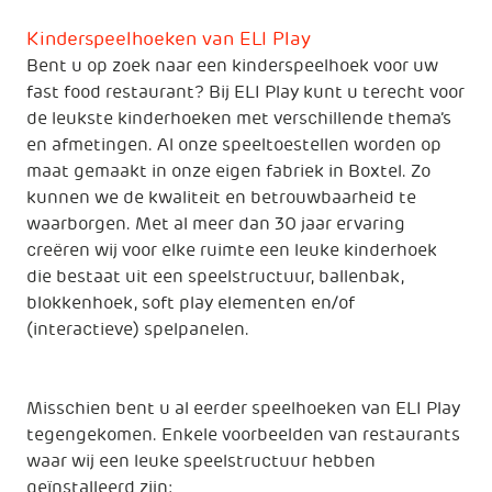
Kinderspeelhoeken van ELI Play
Bent u op zoek naar een kinderspeelhoek voor uw
fast food restaurant? Bij ELI Play kunt u terecht voor
de leukste kinderhoeken met verschillende thema’s
en afmetingen. Al onze speeltoestellen worden op
maat gemaakt in onze eigen fabriek in Boxtel. Zo
kunnen we de kwaliteit en betrouwbaarheid te
waarborgen. Met al meer dan 30 jaar ervaring
creëren wij voor elke ruimte een leuke kinderhoek
die bestaat uit een speelstructuur, ballenbak,
blokkenhoek, soft play elementen en/of
(interactieve) spelpanelen.
Misschien bent u al eerder speelhoeken van ELI Play
tegengekomen. Enkele voorbeelden van restaurants
waar wij een leuke speelstructuur hebben
geïnstalleerd zijn: