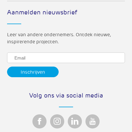
Aanmelden nieuwsbrief
Leer van andere ondernemers. Ontdek nieuwe,
inspirerende projecten.
Volg ons via social media